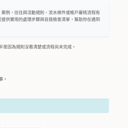
」案例，往往與活動規則、流水條件或帳戶審核流程有
並提供實用的處理步驟與自我檢查清單，幫助你在遇到
半是因為規則沒看清楚或流程尚未完成。
事。