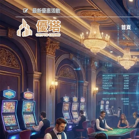
最新優惠活動
首頁