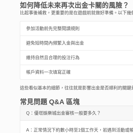
如何降低未來再次出金卡關的風險？
比起事後補救，更重要的是在遊戲前就做好準備。以下幾
參加活動前先完整閱讀規則
避免短時間內頻繁入金與出金
維持自然且合理的投注行為
帳戶資料一次填寫正確
這些看似基本的細節，往往就是影響出金是否順利的關鍵
常見問題 Q&A 區塊
Q：優塔娛樂城出金審核一般要多久？
A：正常情況下約數小時至1個工作天，若遇到活動或