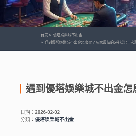
首頁
優塔娛樂城不出金
遇到優塔娛樂城不出金怎麼辦？玩家最怕的5種狀況一次
遇到優塔娛樂城不出金怎
日期：
2026-02-02
分類：
優塔娛樂城不出金