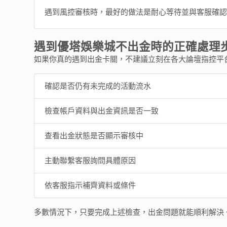
遇到風控審核時，最好的做法是耐心等待並與客服確
遇到優塔娛樂城不出金時的正確處理
如果你真的遇到出金卡關，不建議立刻在各大論壇指控平
確認是否仍有未完成的活動流水
檢查帳戶資料與出金資訊是否一致
查看出金狀態是否顯示審核中
主動聯繫客服詢問具體原因
依客服指示補齊資料或條件
多數情況下，只要完成上述檢查，出金問題就能順利解決