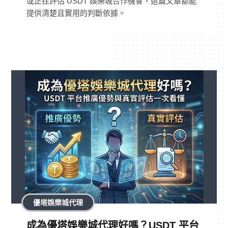
或正在評估 USDT 娛樂城合作機會，這篇文章都能
提供清楚且實用的判斷依據。
優塔娛樂城代理
成為優塔娛樂城代理好嗎？USDT 平台