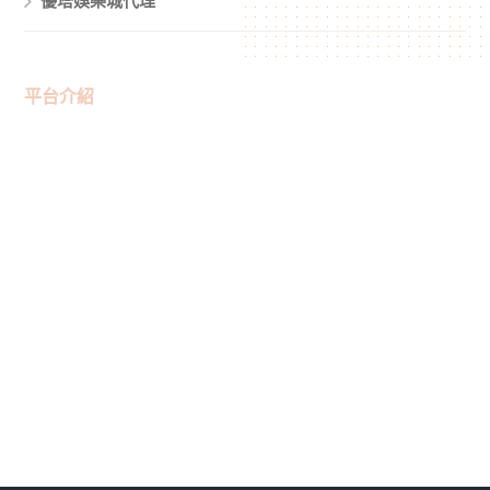
優塔娛樂城代理
平台介紹