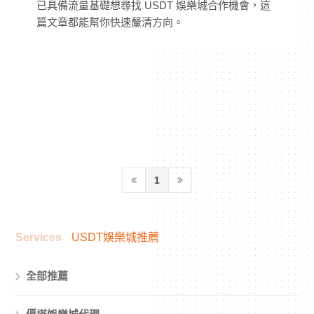
已具備流量基礎想尋找 USDT 娛樂城合作機會，這
篇文章都能幫你快速釐清方向。
1
Services
USDT娛樂城推薦
全部推薦