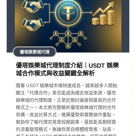
優塔娛樂城代理
優塔娛樂城代理制度介紹｜USDT 娛樂
城合作模式與收益關鍵全解析
隨著 USDT 娛樂城市場快速成長，越來越多人開始
關注「代理合作」是否能成為穩定收益來源。優塔
娛樂城的代理制度，正是近期討論度相當高的合作
模式之一。本文將完整解析優塔娛樂城代理的合作
架構、收益計算方式、推廣優勢與實務操作重點，
幫助你了解代理究竟是短期副業，還是能長期經營
的流量變現模式。無論你是自媒體經營者、站長，