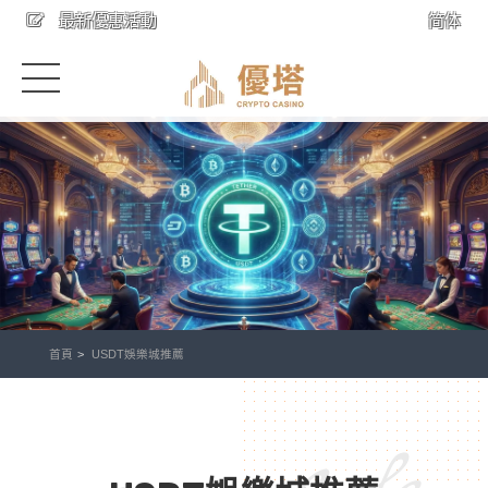
最新優惠活動
简体
首頁
USDT娛樂城推薦