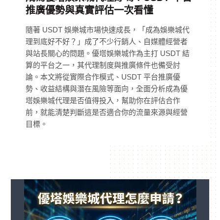
推廣優勢與真實評估一次看懂
隨著 USDT 娛樂城市場快速成長，「成為娛樂城代
理到底好不好？」成了不少行銷人、自媒體經營者
與站長關心的問題。優塔娛樂城作為主打 USDT 結
算的平台之一，其代理制度與推廣條件也備受討
論。本文將從實際合作模式、USDT 平台推廣優
勢、收益結構與潛在風險等面向，全面分析成為優
塔娛樂城代理是否值得投入，幫助你在評估合作
前，就能清楚判斷這是否適合你的流量來源與經營
目標。